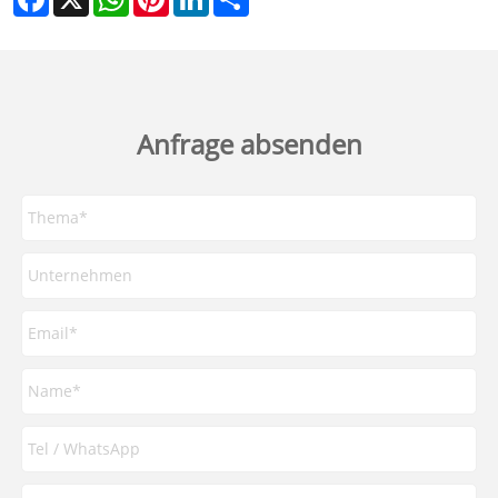
Anfrage absenden