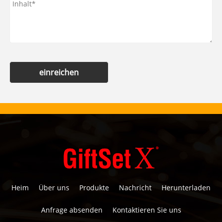
einreichen
Heim
Über uns
Produkte
Nachricht
Herunterladen
Anfrage absenden
Kontaktieren Sie uns